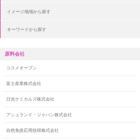
イメージ地域から探す
キーワードから探す
原料会社
コスメオーブン
富士産業株式会社
日光ケミカルズ株式会社
アシュランド・ジャパン株式会社
自然免疫応用技研株式会社