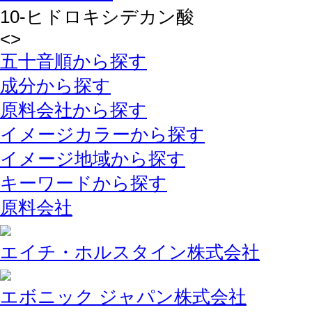
10-ヒドロキシデカン酸
<
>
五十音順から探す
成分から探す
原料会社から探す
イメージカラーから探す
イメージ地域から探す
キーワードから探す
原料会社
エイチ・ホルスタイン株式会社
エボニック ジャパン株式会社