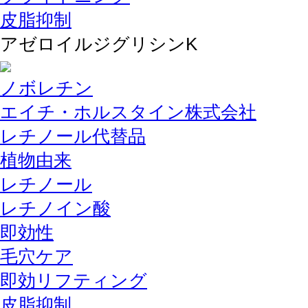
皮脂抑制
アゼロイルジグリシンK
ノボレチン
エイチ・ホルスタイン株式会社
レチノール代替品
植物由来
レチノール
レチノイン酸
即効性
毛穴ケア
即効リフティング
皮脂抑制