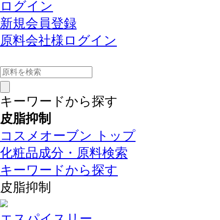
ログイン
新規会員登録
原料会社様ログイン
キーワードから探す
皮脂抑制
コスメオーブン トップ
化粧品成分・原料検索
キーワードから探す
皮脂抑制
エスパイスリー