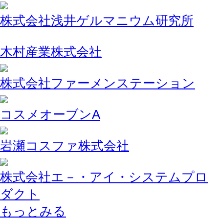
株式会社浅井ゲルマニウム研究所
木村産業株式会社
株式会社ファーメンステーション
コスメオーブンA
岩瀬コスファ株式会社
株式会社エ－・アイ・システムプロ
ダクト
もっとみる