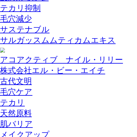
テカリ抑制
毛穴減少
サステナブル
サルガッスムムティカムエキス
アコアクティブ ナイル・リリー
株式会社エル・ビー・エイチ
古代文明
毛穴ケア
テカリ
天然原料
肌バリア
メイクアップ