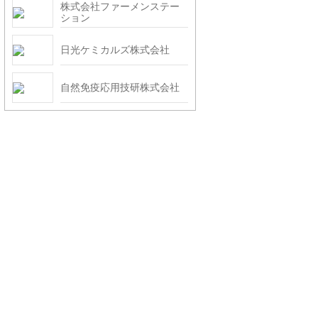
株式会社ファーメンステー
ション
日光ケミカルズ株式会社
自然免疫応用技研株式会社