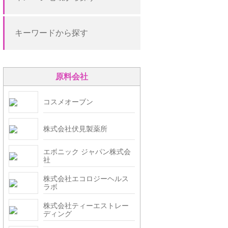
キーワードから探す
原料会社
コスメオーブン
株式会社伏見製薬所
エボニック ジャパン株式会
社
株式会社エコロジーヘルス
ラボ
株式会社ティーエストレー
ディング