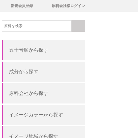
新規会員登録
原料会社様ログイン
五十音順から探す
成分から探す
原料会社から探す
イメージカラーから探す
イメージ地域から探す