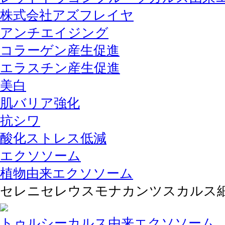
株式会社アズフレイヤ
アンチエイジング
コラーゲン産生促進
エラスチン産生促進
美白
肌バリア強化
抗シワ
酸化ストレス低減
エクソソーム
植物由来エクソソーム
セレニセレウスモナカンツスカルス
トゥルシーカルス由来エクソソーム