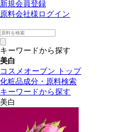
新規会員登録
原料会社様ログイン
キーワードから探す
美白
コスメオーブン トップ
化粧品成分・原料検索
キーワードから探す
美白