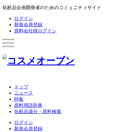
化粧品企画開発者のためのコミュニティサイト
ログイン
新規会員登録
原料会社様ログイン
トップ
ニュース
特集
原料用語辞典
化粧品成分・原料検索
ログイン
新規会員登録