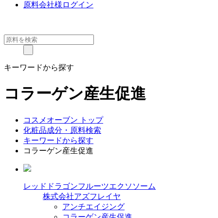
原料会社様ログイン
キーワードから探す
コラーゲン産生促進
コスメオーブン トップ
化粧品成分・原料検索
キーワードから探す
コラーゲン産生促進
レッドドラゴンフルーツエクソソーム
株式会社アズフレイヤ
アンチエイジング
コラーゲン産生促進