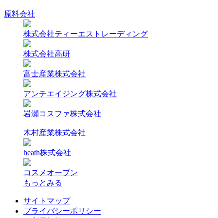
原料会社
株式会社ティーエストレーディング
株式会社高研
富士産業株式会社
アンチエイジング株式会社
岩瀬コスファ株式会社
木村産業株式会社
heath株式会社
コスメオーブン
もっとみる
サイトマップ
プライバシーポリシー