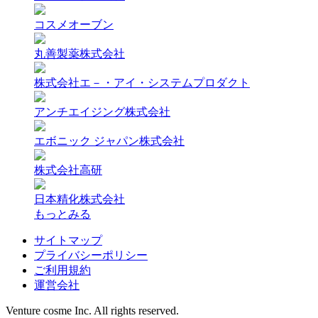
コスメオーブン
丸善製薬株式会社
株式会社エ－・アイ・システムプロダクト
アンチエイジング株式会社
エボニック ジャパン株式会社
株式会社高研
日本精化株式会社
もっとみる
サイトマップ
プライバシーポリシー
ご利用規約
運営会社
Venture cosme Inc. All rights reserved.