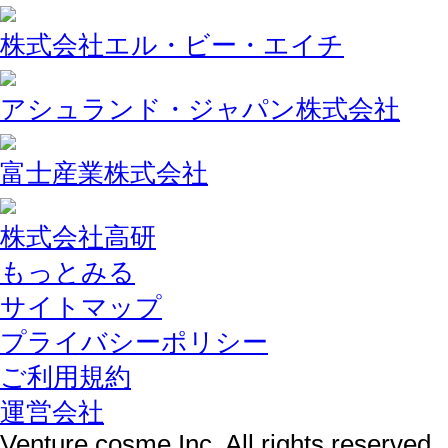
株式会社エル・ビー・エイチ
アシュランド・ジャパン株式会社
富士産業株式会社
株式会社高研
もっとみる
サイトマップ
プライバシーポリシー
ご利用規約
運営会社
Venture cosme Inc. All rights reserved.