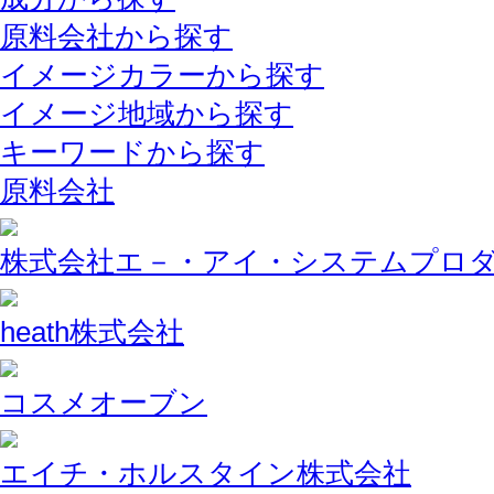
原料会社から探す
イメージカラーから探す
イメージ地域から探す
キーワードから探す
原料会社
株式会社エ－・アイ・システムプロ
heath株式会社
コスメオーブン
エイチ・ホルスタイン株式会社