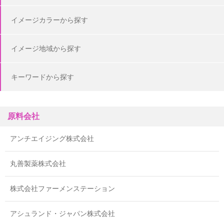
イメージカラーから探す
イメージ地域から探す
キーワードから探す
原料会社
アンチエイジング株式会社
丸善製薬株式会社
株式会社ファーメンステーション
アシュランド・ジャパン株式会社